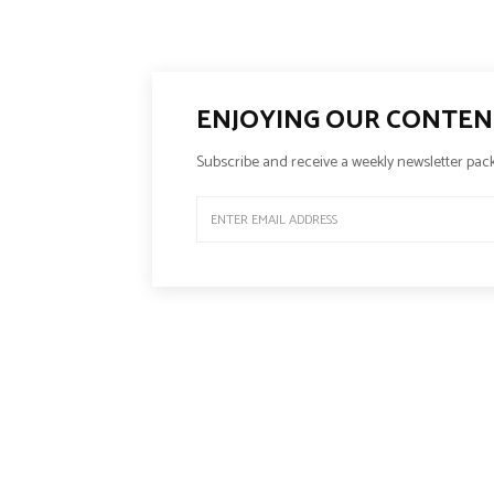
ENJOYING OUR CONTEN
Subscribe and receive a weekly newsletter pack