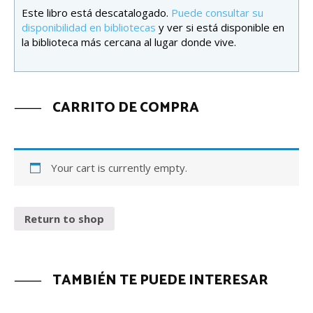
Este libro está descatalogado.
Puede consultar su
disponibilidad en bibliotecas
y ver si está disponible en
la biblioteca más cercana al lugar donde vive.
CARRITO DE COMPRA
Your cart is currently empty.
Return to shop
TAMBIÉN TE PUEDE INTERESAR