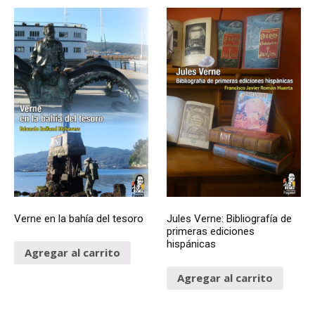
Verne en la bahía del tesoro
Jules Verne: Bibliografía de
primeras ediciones
hispánicas
Agregar al carrito
Agregar al carrito