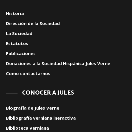
Historia
Dirección de la Sociedad
La Sociedad
Estatutos
Publicaciones
Donaciones a la Sociedad Hispánica Jules Verne
Como contactarnos
CONOCER A JULES
Biografía de Jules Verne
Bibliografía verniana ineractiva
Biblioteca Verniana