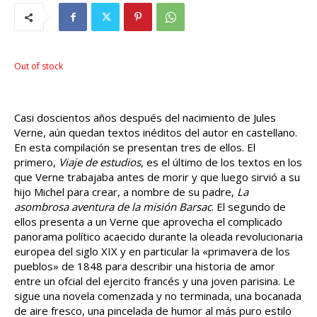
Out of stock
Casi doscientos años después del nacimiento de Jules
Verne, aún quedan textos inéditos del autor en castellano.
En esta compilación se presentan tres de ellos. El
primero,
Viaje de estudios
, es el último de los textos en los
que Verne trabajaba antes de morir y que luego sirvió a su
hijo Michel para crear, a nombre de su padre,
La
asombrosa aventura de la misión Barsac
. El segundo de
ellos presenta a un Verne que aprovecha el complicado
panorama político acaecido durante la oleada revolucionaria
europea del siglo XIX y en particular la «primavera de los
pueblos» de 1848 para describir una historia de amor
entre un ofcial del ejercito francés y una joven parisina. Le
sigue una novela comenzada y no terminada, una bocanada
de aire fresco, una pincelada de humor al más puro estilo