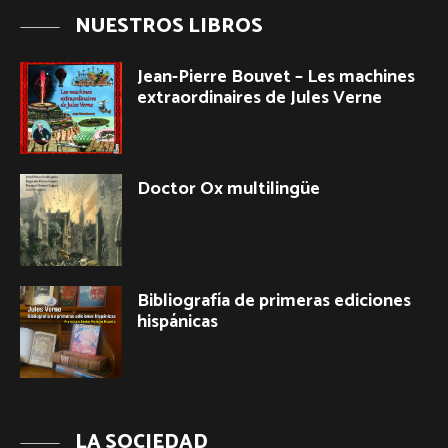
NUESTROS LIBROS
Jean-Pierre Bouvet – Les machines
extraordinaires de Jules Verne
Doctor Ox multilingüe
Bibliografía de primeras ediciones
hispánicas
LA SOCIEDAD