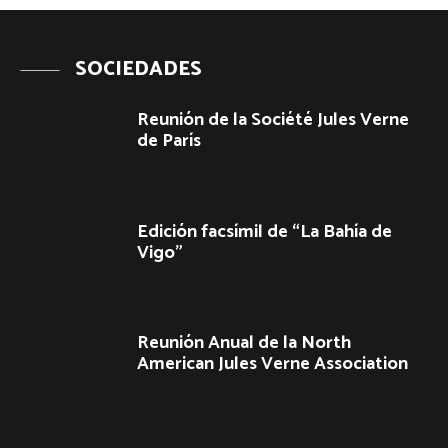
SOCIEDADES
Reunión de la Société Jules Verne
de París
Edición facsímil de “La Bahía de
Vigo”
Reunión Anual de la North
American Jules Verne Association