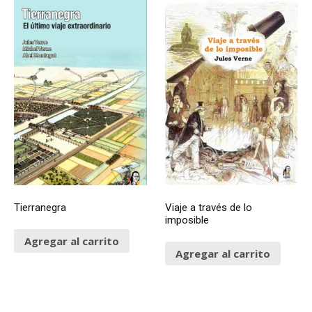
Tierranegra
Viaje a través de lo
imposible
Agregar al carrito
Agregar al carrito