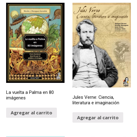
La vuelta a Palma en 80
Jules Verne: Ciencia,
imágenes
literatura e imaginación
Agregar al carrito
Agregar al carrito