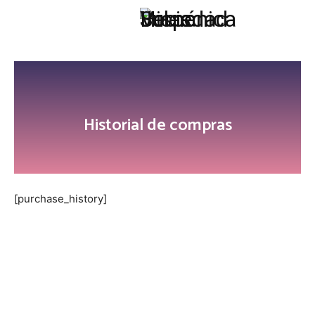
Historial de compras
[purchase_history]
SOCIEDADES